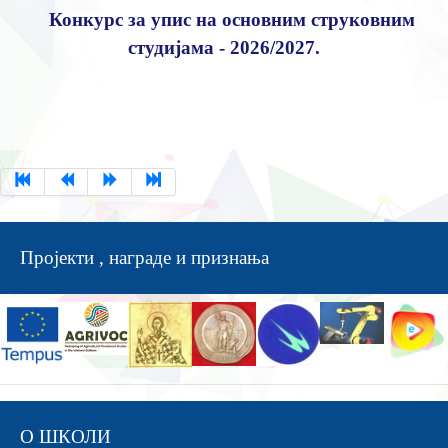
Конкурс за упис на основним струковним
студијама - 2026/2027.
Пројекти , награде и признања
О ШКОЛИ