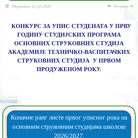
Објављено 12 јул 2026
Погодака: 49
КОНКУРС ЗА УПИС СТУДЕНАТА У ПРВУ
ГОДИНУ СТУДИЈСКИХ ПРОГРАМА
ОСНОВНИХ СТРУКОВНИХ СТУДИЈА
АКАДЕМИЈЕ ТЕХНИЧКО-ВАСПИТАЧКИХ
СТРУКОВНИХ СТУДИЈА У ПРВОМ
ПРОДУЖЕНОМ РОКУ.
Коначне ранг листе првог уписног рока на
основним струковним студијама школске
2026/2027.