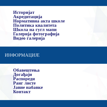
Историјат
Акредитација
Нормативна акта школе
Политика квалитета
Школа на гугл мапи
Галерија фотографија
Видео галерија
ИНФОРМАЦИЈЕ
Обавештења
Догађаји
Распореди
Ранг листе
Јавне набавке
Контакт