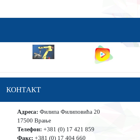
КОНТАКТ
Адреса:
Филипа Филиповића 20
17500 Врање
Телефон:
+381 (0) 17 421 859
Факс:
+381 (0) 17 404 660